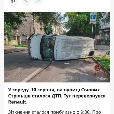
👍
У середу, 10 серпня, на вулиці Січових
Стрільців сталося ДТП. Тут перевернувся
Renault.
Зіткнення сталося приблизно о 9:30. Про