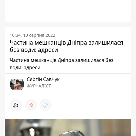
10:34, 10 серпня 2022
Частина мешканців Дніпра залишилася
без води: адреси
Частина мешканців Дніпра залишилася без
води: адреси
Сергій Савчук
ЖУРНАЛІСТ
👍