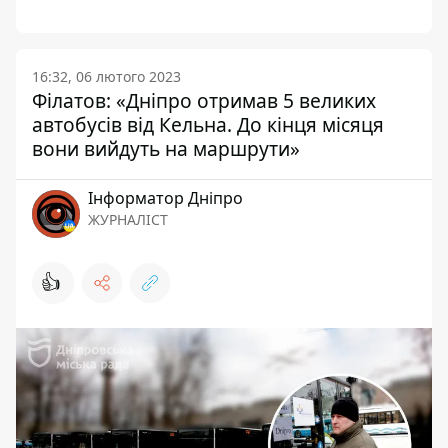
16:32, 06 лютого 2023
Філатов: «Дніпро отримав 5 великих
автобусів від Кельна. До кінця місяця
вони вийдуть на маршрути»
Інформатор Дніпро
ЖУРНАЛІСТ
👍