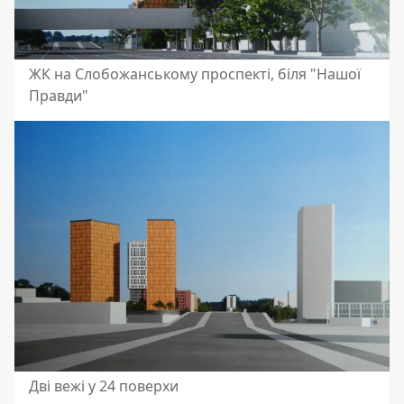
ЖК на Слобожанському проспекті, біля "Нашої
Правди"
Дві вежі у 24 поверхи