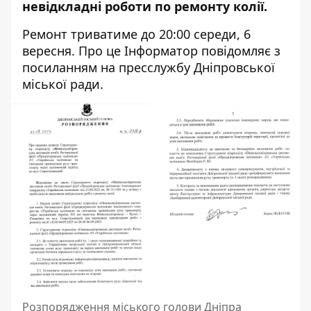
невідкладні роботи
по ремонту колії.
Ремонт триватиме до 20:00 середи, 6
вересня. Про це Інформатор повідомляє з
посиланням на
пресслужбу Дніпровської
міської ради
.
Розпорядження міського голови Дніпра