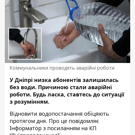
Коммунальники проводять аварійні роботи
У Дніпрі низка абонентів залишилась
без води. Причиною
стали аварійні
роботи
. Будь ласка, ставтесь до ситуації
з розумінням.
Відновити водопостачання обіцяють
протягом дня. Про це повідомляє
Інформатор з посиланням на
КП