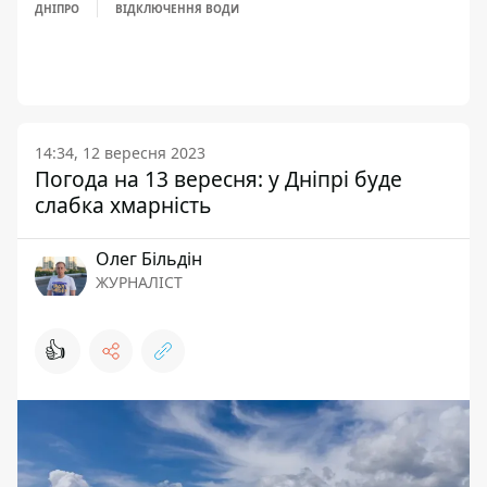
ДНІПРО
ВІДКЛЮЧЕННЯ ВОДИ
14:34, 12 вересня 2023
Погода на 13 вересня: у Дніпрі буде
слабка хмарність
Олег Більдін
ЖУРНАЛІСТ
👍