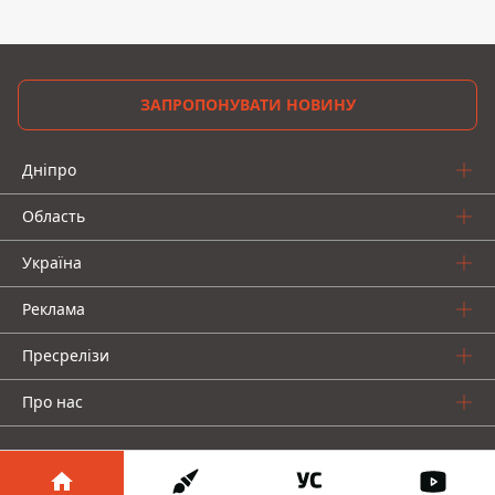
ЗАПРОПОНУВАТИ НОВИНУ
Дніпро
Область
Україна
Реклама
Пресрелізи
Про нас