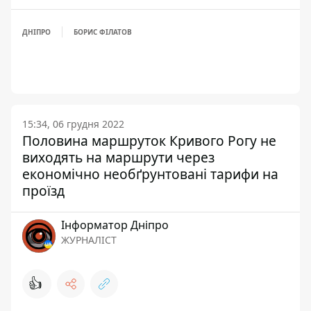
ДНІПРО
БОРИС ФІЛАТОВ
15:34, 06 грудня 2022
Половина маршруток Кривого Рогу не
виходять на маршрути через
економічно необґрунтовані тарифи на
проїзд
Інформатор Дніпро
ЖУРНАЛІСТ
👍