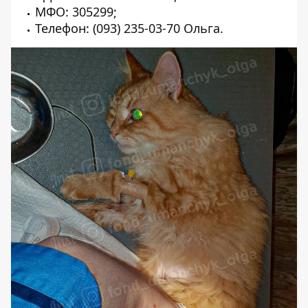
МФО: 305299;
Телефон:
(093) 235-03-70
Ольга.