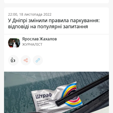
22:00, 18 листопада 2022
У Дніпрі змінили правила паркування:
відповіді на популярні запитання
Ярослав Жахалов
ЖУРНАЛІСТ
👍