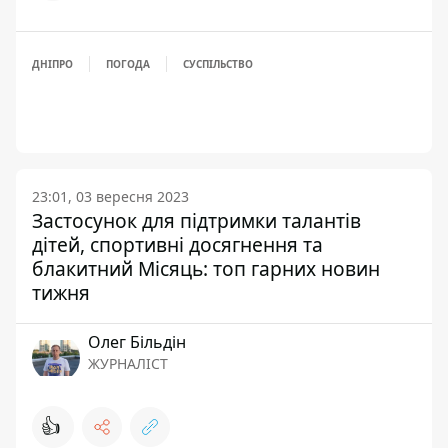
ДНІПРО
ПОГОДА
СУСПІЛЬСТВО
23:01, 03 вересня 2023
Застосунок для підтримки талантів
дітей, спортивні досягнення та
блакитний Місяць: топ гарних новин
тижня
Олег Більдін
ЖУРНАЛІСТ
👍