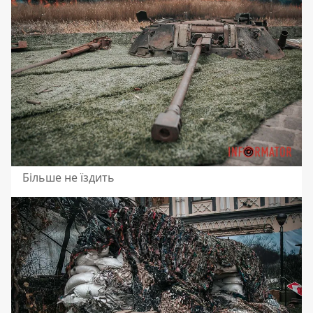
Більше не їздить