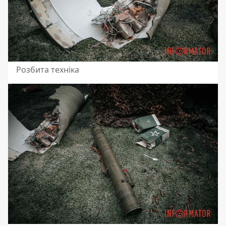
Розбита техніка