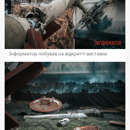
Інформатор побував на відкритті виставки