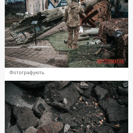
Фотографують