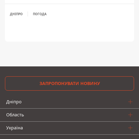
ДНІПРО
ПОГОДА
ЗАПРОПОНУВАТИ НОВИНУ
Дніпро
Область
Україна