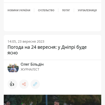
НОВИНИ УКРАЇНИ
СУСПІЛЬСТВО
ПОТЯГ
УКРЗАЛІЗНИЦЯ
14:05, 23 вересня 2023
Погода на 24 вересня: у Дніпрі буде
ясно
Олег Більдін
ЖУРНАЛІСТ
👍