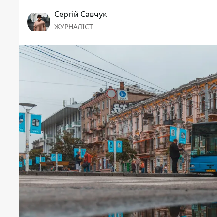
Сергій Савчук
ЖУРНАЛІСТ