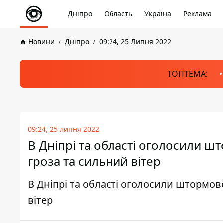
Дніпро
Область
Україна
Реклама
Новини
Дніпро
09:24, 25 Липня 2022
ТОПТЕМА:
09:24, 25 липня 2022
В Дніпрі та області оголосили ш
гроза та сильний вітер
В Дніпрі та області оголосили штормов
вітер