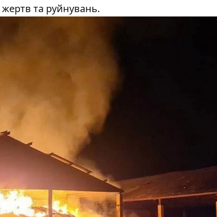
 жертв та руйнувань.