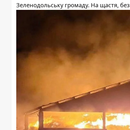
Зеленодольську громаду. На щастя, без