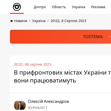
Дніпро
Область
Україна
Реклама
Новини
Україна
20:02, 8 Серпня 2023
ТОПТЕМА:
20:02, 08 серпня 2023
В прифронтових містах України т
вони працюватимуть
Олексій Александров
ЖУРНАЛІСТ