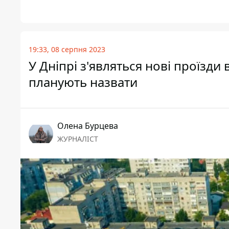
19:33, 08 серпня 2023
У Дніпрі з'являться нові проїзди 
планують назвати
Олена Бурцева
ЖУРНАЛІСТ