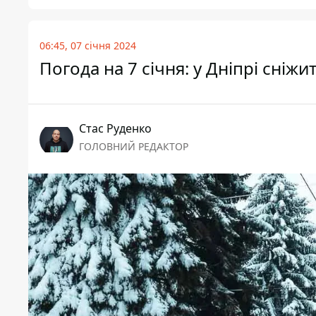
06:45, 07 січня 2024
Погода на 7 січня: у Дніпрі сніж
Стас Руденко
ГОЛОВНИЙ РЕДАКТОР