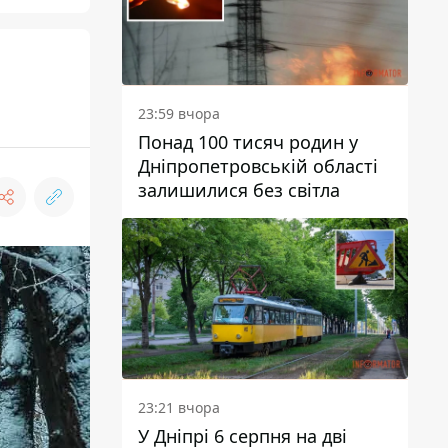
23:59 вчора
Понад 100 тисяч родин у
Дніпропетровській області
залишилися без світла
23:21 вчора
У Дніпрі 6 серпня на дві