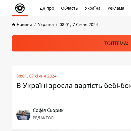
Дніпро
Область
Україна
Реклама
Новини
Україна
08:01, 7 Січня 2024
ТОПТЕМА:
08:01, 07 січня 2024
В Україні зросла вартість бебі-б
Софія Скорик
РЕДАКТОР