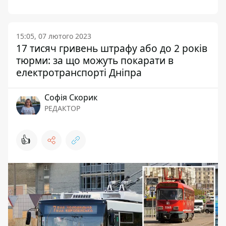
15:05, 07 лютого 2023
17 тисяч гривень штрафу або до 2 років
тюрми: за що можуть покарати в
електротранспорті Дніпра
Софія Скорик
РЕДАКТОР
👍