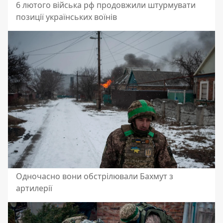
6 лютого війська рф продовжили штурмувати
позиції українських воїнів
Одночасно вони обстрілювали Бахмут з
артилерії