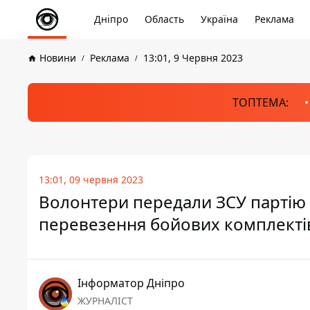
Дніпро
Область
Україна
Реклама
Новини
Реклама
13:01, 9 Червня 2023
ТОПТЕМА:
13:01, 09 червня 2023
Волонтери передали ЗСУ партію 
перевезення бойових комплекті
Інформатор Дніпро
ЖУРНАЛІСТ