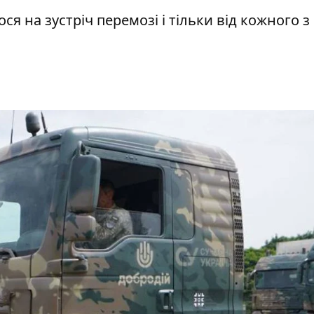
я на зустріч перемозі і тільки від кожного з