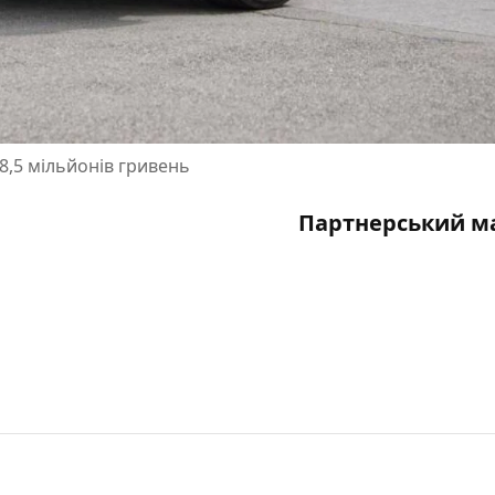
 8,5 мільйонів гривень
Партнерський м