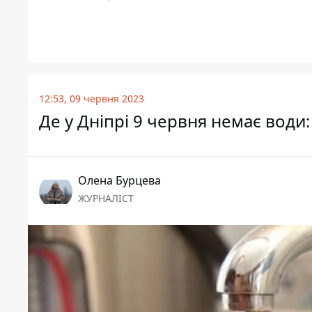
12:53, 09 червня 2023
Де у Дніпрі 9 червня немає води:
Олена Бурцева
ЖУРНАЛІСТ