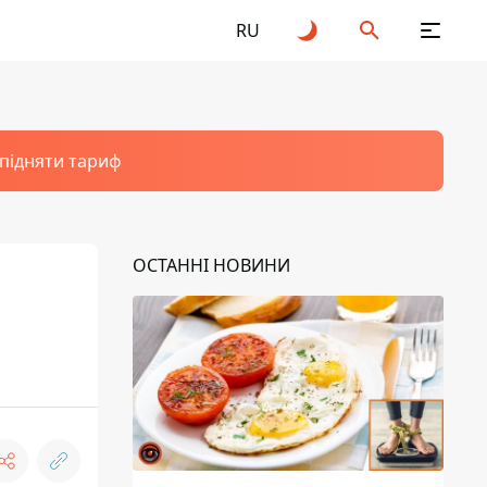
RU
 підняти тариф
ОСТАННІ НОВИНИ