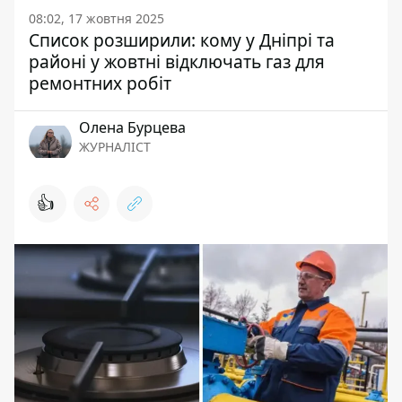
08:02, 17 жовтня 2025
Список розширили: кому у Дніпрі та
районі у жовтні відключать газ для
ремонтних робіт
Олена Бурцева
ЖУРНАЛІСТ
👍