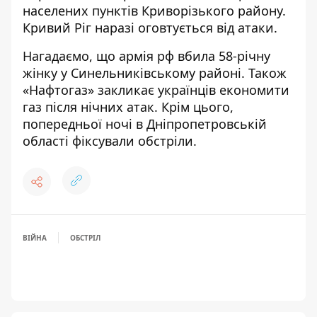
населених пунктів Криворізького району.
Кривий Ріг наразі оговтується від атаки.
Нагадаємо, що
армія рф вбила 58-річну
жінку у Синельниківському районі
. Також
«Нафтогаз» закликає українців економити
газ після нічних атак
. Крім цього,
попередньої ночі в Дніпропетровській
області фіксували обстріли
.
ВІЙНА
ОБСТРІЛ