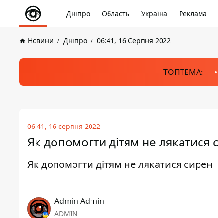
Дніпро
Область
Україна
Реклама
Новини
Дніпро
06:41, 16 Серпня 2022
ТОПТЕМА:
06:41, 16 серпня 2022
Як допомогти дітям не лякатися 
Як допомогти дітям не лякатися сирен
Admin Admin
ADMIN