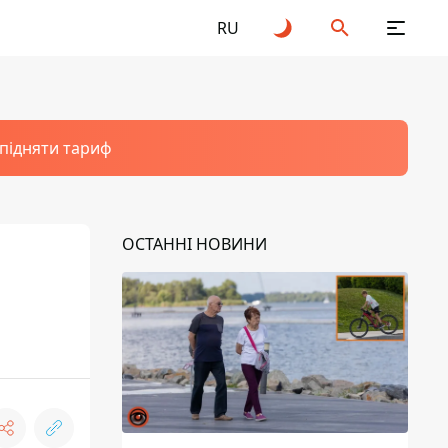
RU
 підняти тариф
ОСТАННІ НОВИНИ