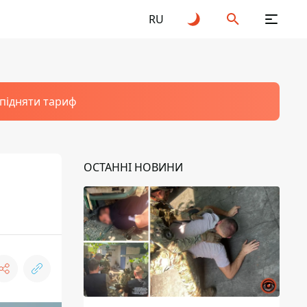
RU
 підняти тариф
ОСТАННІ НОВИНИ