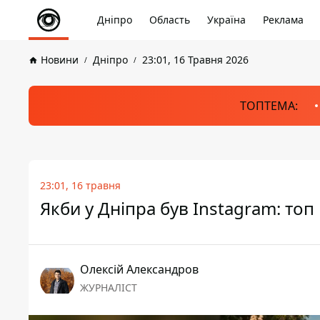
Дніпро
Область
Україна
Реклама
Новини
Дніпро
23:01, 16 Травня 2026
ТОПТЕМА:
23:01, 16 травня
Якби у Дніпра був Instagram: топ
Олексій Александров
ЖУРНАЛІСТ