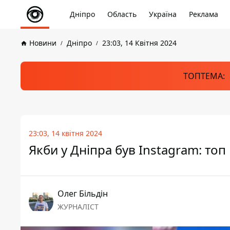
Дніпро
Область
Україна
Реклама
Новини
Дніпро
23:03, 14 Квітня 2024
ТОПТЕМА:
23:03, 14 квітня 2024
Якби у Дніпра був Instagram: топ
Олег Більдін
ЖУРНАЛІСТ