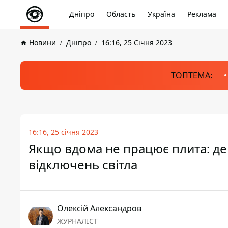
Дніпро
Область
Україна
Реклама
Новини
Дніпро
16:16, 25 Січня 2023
ТОПТЕМА:
16:16, 25 січня 2023
Якщо вдома не працює плита: де 
відключень світла
Олексій Александров
ЖУРНАЛІСТ