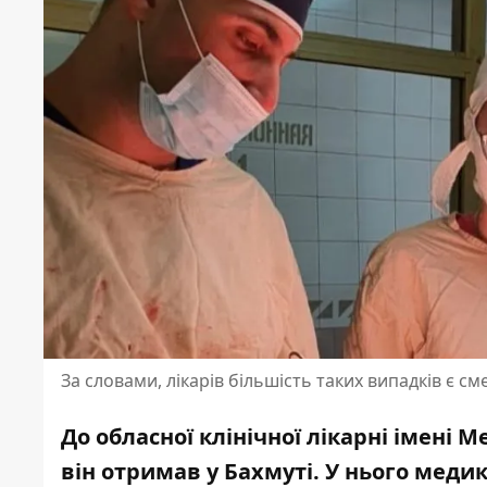
За словами, лікарів більшість таких випадків є 
До обласної клінічної лікарні імені 
він отримав у Бахмуті. У нього меди