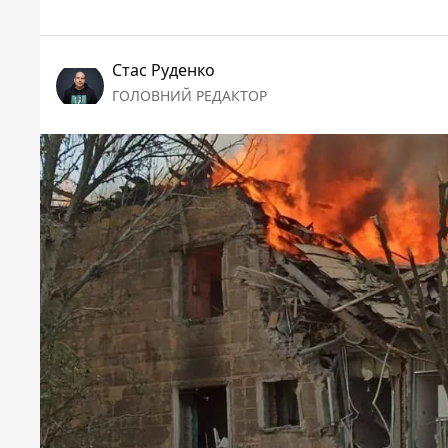
Стас Руденко
ГОЛОВНИЙ РЕДАКТОР