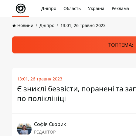
Дніпро
Область
Україна
Реклама
Новини
Дніпро
13:01, 26 Травня 2023
ТОПТЕМА:
13:01, 26 травня 2023
Є зниклі безвісти, поранені та з
по поліклініці
Софія Скорик
РЕДАКТОР