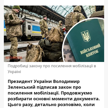
Подробиці закону про посилення мобілізації в
Україні
Президент України Володимир
Зеленський підписав закон про
посилення мобілізації. Продовжуємо
розбирати основні моменти документа
.
Цього разу, детально розповімо, коли