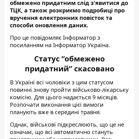
обмежено придатним слід з'явитися до
ТЦК, а також розкриємо подробиці про
вручення електронних повісток та
способи оновлення даних.
Про це повідомляє Інформатор з
посиланням на
Інформатор Україна
.
Статус “обмежено
придатний” скасовано
В Україні всі чоловіки з цим статусом
повинні знову пройти військово-лікарську
комісію. Для цього надається 9 місяців.
Розпочати виконання цієї вимоги
планують вже в середині травня.
Однак, військові підкреслюють, що це не
означає, що всі автоматично стануть