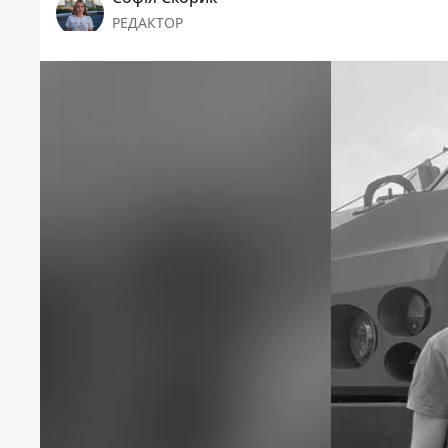
РЕДАКТОР