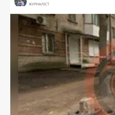
ЖУРНАЛІСТ