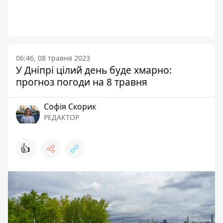
06:46, 08 травня 2023
У Дніпрі цілий день буде хмарно:
прогноз погоди на 8 травня
Софія Скорик
РЕДАКТОР
👍