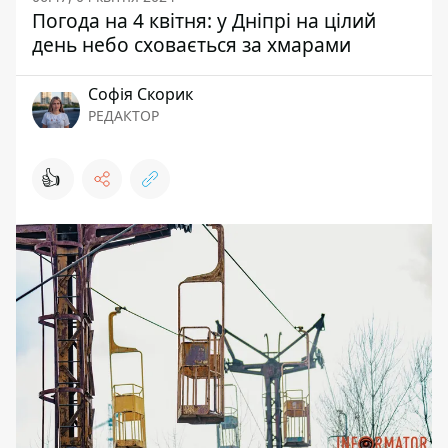
Погода на 4 квітня: у Дніпрі на цілий
день небо сховається за хмарами
Софія Скорик
РЕДАКТОР
👍