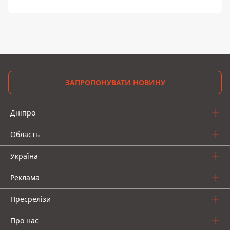
ЗАПРОПОНУВАТИ НОВИНУ
Дніпро
Область
Україна
Реклама
Пресрелізи
Про нас