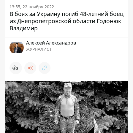
13:55, 22 ноября 2022
В боях за Украину погиб 48-летний боец
​​из Днепропетровской области Годонюк
Владимир
Алексей Александров
ЖУРНАЛИСТ
👍