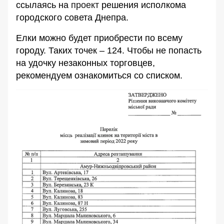
ссылаясь на
проект
решения исполкома
городского совета Днепра.
Елки можно будет приобрести по всему
городу. Таких точек – 124. Чтобы не попасть
на удочку незаконных торговцев,
рекомендуем ознакомиться со списком.