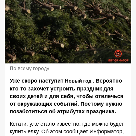
По всему городу
Уже скоро наступит
. Вероятно
Новый год
кто-то захочет устроить праздник для
своих детей и для себя, чтобы отвлечься
от окружающих событий. Поєтому нужно
позаботиться об атрибутах праздника.
Кстати, уже стало известно, где можно будет
купить елку. Об этом сообщает Информатор,