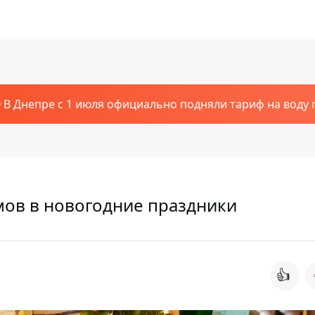
В Днепре с 1 июля официально подняли тариф на воду п
мов в новогодние праздники
👍