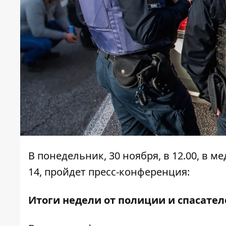
В понедельник, 30 ноября, в 12.00, в 
14, пройдет пресс-конференция:
Итоги недели от полиции и спасател