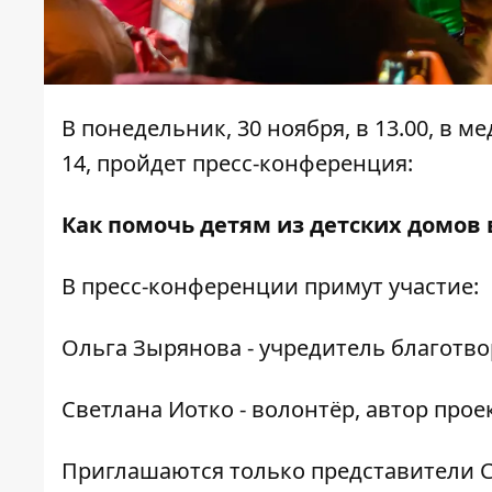
В понедельник, 30 ноября, в 13.00, в 
14, пройдет пресс-конференция:
Как помочь детям из детских домов
В пресс-конференции примут участие:
Ольга Зырянова - учредитель благотво
Светлана Иотко - волонтёр, автор прое
Приглашаются только представители С