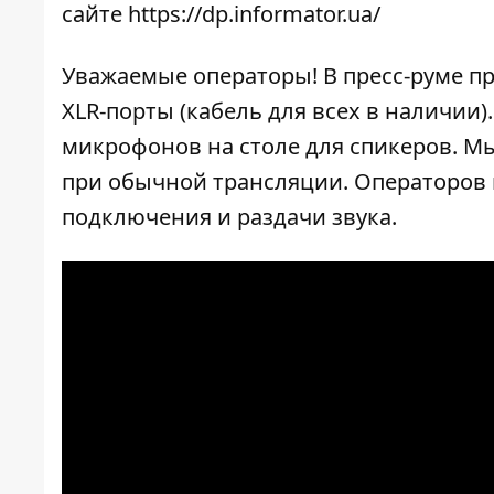
сайте
https://dp.informator.ua/
Уважаемые операторы! В пресс-руме п
XLR-порты (кабель для всех в наличии
микрофонов на столе для спикеров. Мы
при обычной трансляции. Операторов 
подключения и раздачи звука.