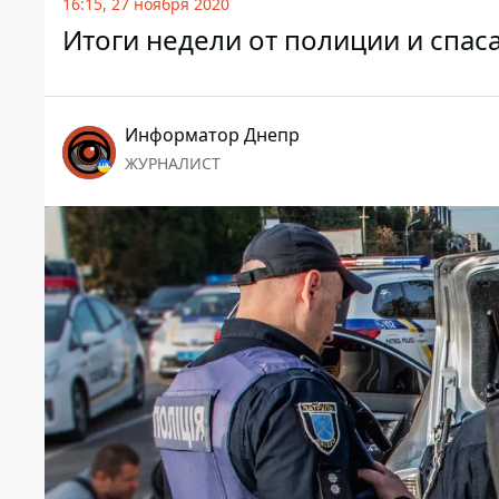
16:15, 27 ноября 2020
Итоги недели от полиции и спас
Информатор Днепр
ЖУРНАЛИСТ