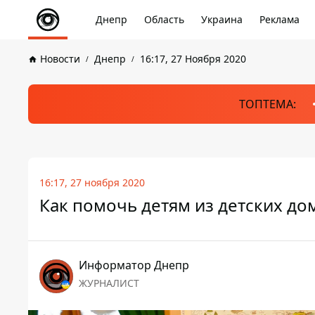
Днепр
Область
Украина
Реклама
Новости
Днепр
16:17, 27 Ноября 2020
ТОПТЕМА:
16:17, 27 ноября 2020
Как помочь детям из детских до
Информатор Днепр
ЖУРНАЛИСТ