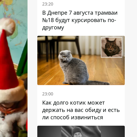
23:20
В Днепре 7 августа трамваи
№18 будут курсировать по-
другому
23:00
Как долго котик может
держать на вас обиду и есть
ли способ извиниться