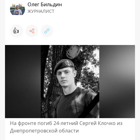
Олег Бильдин
ЖУРНАЛИСТ
👍
На фронте погиб 24-летний Сергей Клочко из
Днепропетровской области