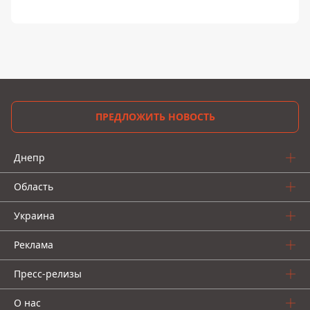
ПРЕДЛОЖИТЬ НОВОСТЬ
Днепр
Область
Украина
Реклама
Пресс-релизы
О нас