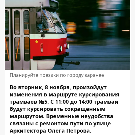
Планируйте поездки по городу заранее
Во вторник, 8 ноября, произойдут
изменения в маршруте курсирования
трамваев №5. С 11:00 до 14:00 трамваи
будут курсировать
сокращенным
маршрутом
. Временные неудобства
связаны с ремонтом пути по улице
Архитектора Олега Петрова.