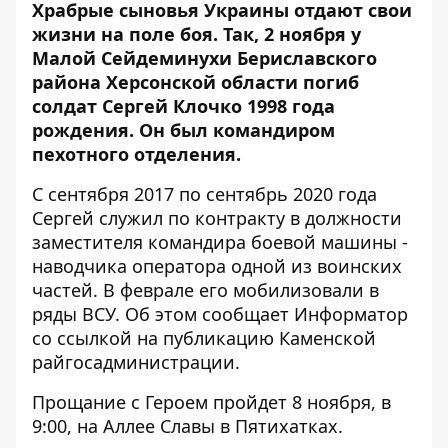
Храбрые сыновья Украины отдают свои
жизни на поле боя. Так, 2 ноября у
Малой Сейдеминухи Бериславского
района Херсонской области
погиб
солдат
Сергей Клочко 1998 года
рождения. Он был командиром
пехотного отделения.
С сентября 2017 по сентябрь 2020 года
Сергей служил по контракту в должности
заместителя командира боевой машины -
наводчика оператора одной из воинских
частей. В феврале его мобилизовали в
ряды ВСУ. Об этом сообщает Информатор
со ссылкой на
публикацию
Каменской
райгосадминистрации.
Прощание с Героем пройдет 8 ноября, в
9:00, на Аллее Славы в Пятихатках.