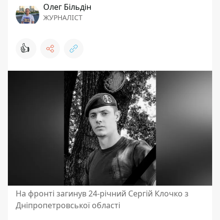
Олег Більдін
ЖУРНАЛІСТ
👍
На фронті загинув 24-річний Сергій Клочко з
Дніпропетровської області