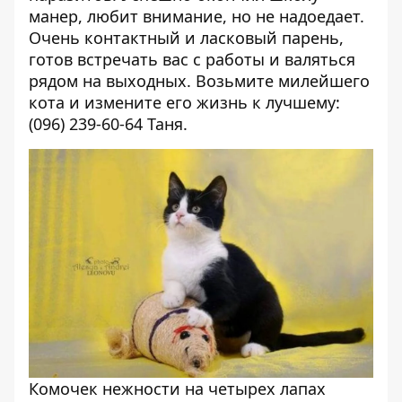
манер, любит внимание, но не надоедает.
Очень контактный и ласковый парень,
готов встречать вас с работы и валяться
рядом на выходных. Возьмите милейшего
кота и измените его жизнь к лучшему:
(096) 239-60-64 Таня.
Комочек нежности на четырех лапах