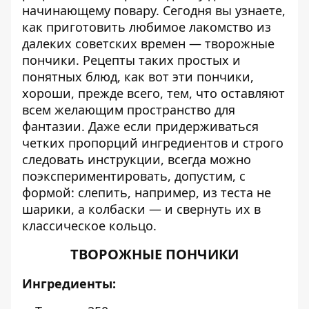
начинающему повару. Сегодня вы узнаете,
как приготовить любимое лакомство из
далеких советских времен — творожные
пончики. Рецепты таких простых и
понятных блюд, как вот эти пончики,
хороши, прежде всего, тем, что оставляют
всем желающим пространство для
фантазии. Даже если придерживаться
четких пропорций ингредиентов и строго
следовать инструкции, всегда можно
поэкспериментировать, допустим, с
формой: слепить, например, из теста не
шарики, а колбаски — и cвернуть их в
классическое кольцо.
ТВОРОЖНЫЕ ПОНЧИКИ
Ингредиенты: