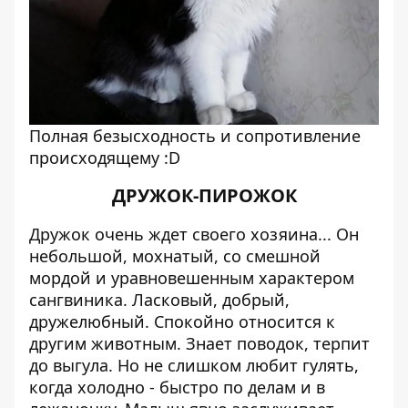
Полная безысходность и сопротивление
происходящему :D
ДРУЖОК-ПИРОЖОК
Дружок очень ждет своего хозяина... Он
небольшой, мохнатый, со смешной
мордой и уравновешенным характером
сангвиника. Ласковый, добрый,
дружелюбный. Спокойно относится к
другим животным. Знает поводок, терпит
до выгула. Но не слишком любит гулять,
когда холодно - быстро по делам и в