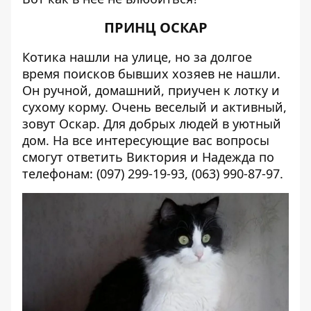
ПРИНЦ ОСКАР
Котика нашли на улице, но за долгое
время поисков бывших хозяев не нашли.
Он ручной, домашний, приучен к лотку и
сухому корму. Очень веселый и активный,
зовут Оскар. Для добрых людей в уютный
дом. На все интересующие вас вопросы
смогут ответить Виктория и Надежда по
телефонам: (097) 299-19-93, (063) 990-87-97.