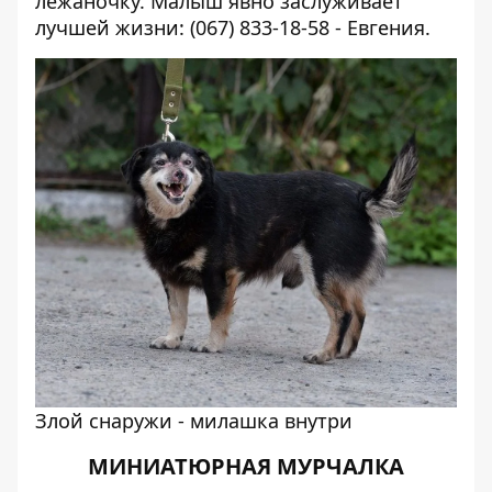
лежаночку. Малыш явно заслуживает
лучшей жизни: (067) 833-18-58 - Евгения.
Злой снаружи - милашка внутри
МИНИАТЮРНАЯ МУРЧАЛКА