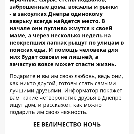
заброшенные дома, вокзалы и рынки
- в закоулках Днепра одинокому
зверьку всегда найдется место. В
начале они пугливо жмутся к своей
маме, а через несколько недель на
неокрепших лапках рыщут по улицам в
поисках еды. И помощь человека для
них будет совсем не лишней, а
зачастую вовсе может спасти жизнь.
Подарите и вы им свою любовь, ведь они,
как никто другой, готовы стать самыми
лучшими друзьями.
Информатор
покажет
вам, какие четвероногие друзья в Днепре
ищут дом, и расскажет, как можно
подарить им свою нежность.
ЕЕ ВЕЛИЧЕСТВО НОЧЬ