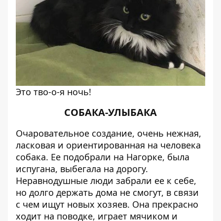
Это тво-о-я ночь!
СОБАКА-УЛЫБАКА
Очаровательное создание, очень нежная,
ласковая и ориентированная на человека
собака. Ее подобрали на Нагорке, была
испугана, выбегала на дорогу.
Неравнодушные люди забрали ее к себе,
но долго держать дома не смогут, в связи
с чем ищут новых хозяев. Она прекрасно
ходит на поводке, играет мячиком и