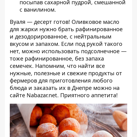
посыпав сахарной пудрой, смешанной
с ванилином.
Вуаля — десерт готов! Оливковое масло
для жарки нужно брать рафинированное
и дезодорированное, с нейтральным
вкусом и запахом. Если под рукой такого
нет, можно использовать подсолнечное —
тоже рафинированное, без запаха
семечек. Напомним, что найти все
нужные, полезные и свежие продукты от
фермеров для приготовления любого
блюда и заказать их в Днепре можно на
сайте
Nabazar.net
. Приятного аппетита!