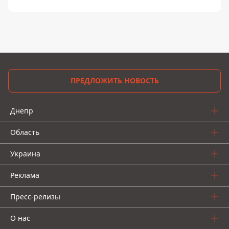
ПРЕДЛОЖИТЬ НОВОСТЬ
Днепр
Область
Украина
Реклама
Пресс-релизы
О нас