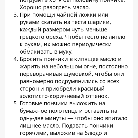
Хорошо разогреть масло.
При помощи чайной ложки или
руками скатать из теста шарики,
каждый размером чуть меньше
грецкого ореха. Чтобы тесто не липло
к рукам, их можно периодически
обмакивать в муку.
Бросить пончики в кипящее масло и
жарить на небольшом огне, постоянно
переворачивая шумовкой, чтобы они
равномерно подрумянились со всех
сторон и приобрели красивый
золотисто-коричневый оттенок.
Готовые пончики выложить на
бумажное полотенце и оставить на
одну-две минуты — чтобы оно впитало
лишнее масло. Подавать пончики
горячими, выложив на блюдо и