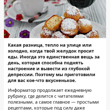
Какая разница, тепло на улице или
холодно, когда твой желудок просит
еды. Иногда это единственная вещь за
день, которая способна поднять
настроение и вывести из глубокой
депрессии. Поэтому мы приготовили
для вас кое-что вкусненькое.
Информатор
продолжает ежедневную
рубрику, где делится с читателями
полезными, а самое главное — простыми
рецептами, которые под силу даже