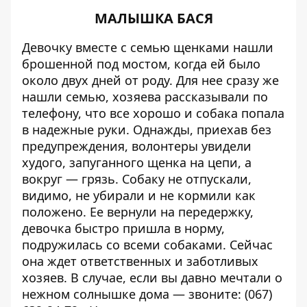
МАЛЫШКА БАСЯ
Девочку вместе с семью щенками нашли
брошенной под мостом, когда ей было
около двух дней от роду. Для нее сразу же
нашли семью, хозяева рассказывали по
телефону, что все хорошо и собака попала
в надежные руки. Однажды, приехав без
предупреждения, волонтеры увидели
худого, запуганного щенка на цепи, а
вокруг — грязь. Собаку не отпускали,
видимо, не убирали и не кормили как
положено. Ее вернули на передержку,
девочка быстро пришла в норму,
подружилась со всеми собаками. Сейчас
она ждет ответственных и заботливых
хозяев. В случае, если вы давно мечтали о
нежном солнышке дома — звоните: (067)