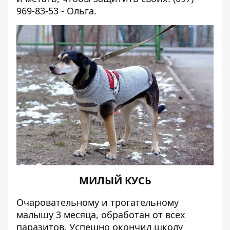
969-83-53 - Ольга.
МИЛЫЙ КУСЬ
Очаровательному и трогательному
малышу 3 месяца, обработан от всех
паразитов. Успешно окончил школу