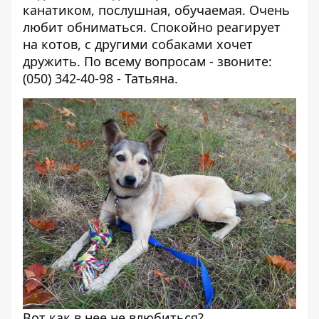
канатиком, послушная, обучаемая. Очень
любит обниматься. Спокойно реагирует
на котов, с другими собаками хочет
дружить. По всему вопросам - звоните:
(050) 342-40-98 - Татьяна.
Вот как в нее не влюбиться?