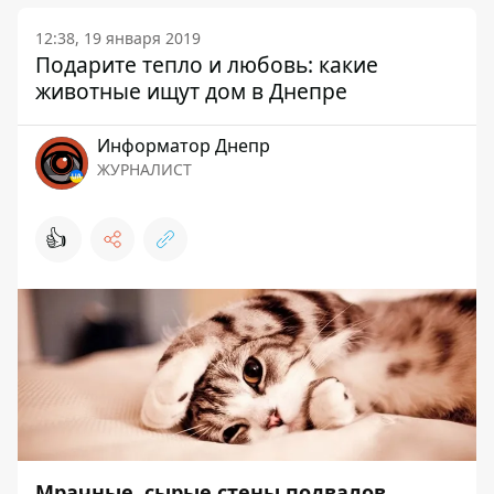
12:38, 19 января 2019
Подарите тепло и любовь: какие
животные ищут дом в Днепре
Информатор Днепр
ЖУРНАЛИСТ
👍
Мрачные, сырые стены подвалов,