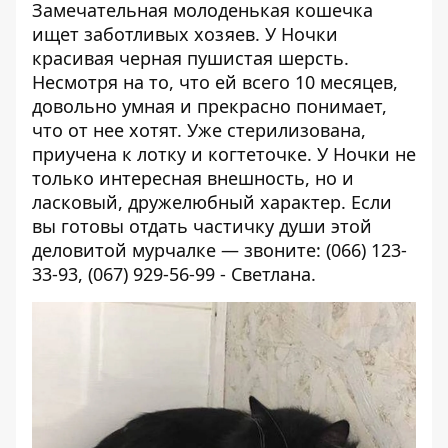
Замечательная молоденькая кошечка
ищет заботливых хозяев. У Ночки
красивая черная пушистая шерсть.
Несмотря на то, что ей всего 10 месяцев,
довольно умная и прекрасно понимает,
что от нее хотят. Уже стерилизована,
приучена к лотку и когтеточке. У Ночки не
только интересная внешность, но и
ласковый, дружелюбный характер. Если
вы готовы отдать частичку души этой
деловитой мурчалке — звоните: (066) 123-
33-93, (067) 929-56-99 - Светлана.