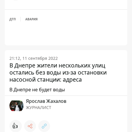
ДТП
АВАРИЯ
21:12, 11 сентября 2022
В Днепре жители нескольких улиц
остались без воды из-за остановки
насосной станции: адреса
В Днепре не будет воды
Ярослав Жахалов
ЖУРНАЛИСТ
👍