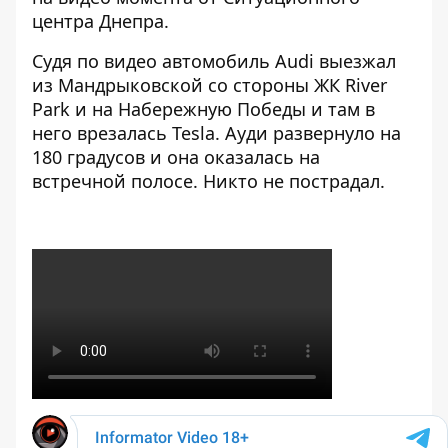
центра Днепра.
Судя по видео автомобиль Аudi выезжал
из Мандрыковской со стороны ЖК River
Park и на Набережную Победы и там в
него врезалась Tesla. Ауди развернуло на
180 градусов и она оказалась на
встречной полосе. Никто не пострадал.