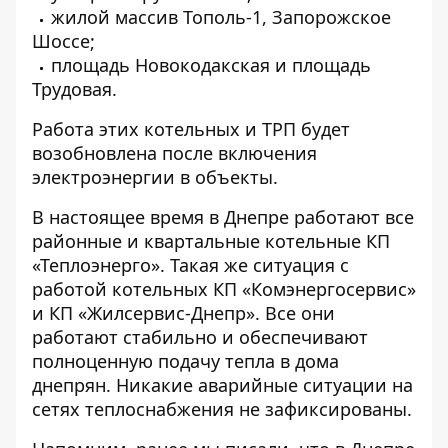
жилой массив Тополь-1, Запорожское
Шоссе;
площадь Новокодакская и площадь
Трудовая.
Работа этих котельных и ТРП будет
возобновлена после включения
электроэнергии в объекты.
В настоящее время в Днепре работают все
районные и квартальные котельные КП
«Теплоэнерго». Такая же ситуация с
работой котельных КП «Комэнергосервис»
и КП «Жилсервис-Днепр». Все они
работают стабильно и обеспечивают
полноценную подачу тепла в дома
днепрян. Никакие аварийные ситуации на
сетях теплоснабжения не зафиксированы.