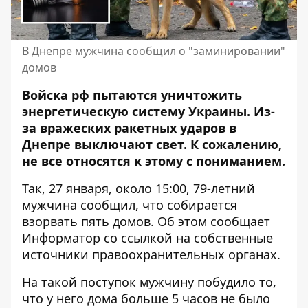
В Днепре мужчина сообщил о "заминировании"
домов
Войска рф пытаются уничтожить
энергетическую систему Украины. Из-
за вражеских ракетных ударов в
Днепре выключают свет. К сожалению,
не все
относятся к этому с пониманием
.
Так, 27 января, около 15:00, 79-летний
мужчина сообщил, что собирается
взорвать пять домов. Об этом сообщает
Информатор со ссылкой на собственные
источники правоохранительных органах.
На такой поступок мужчину побудило то,
что у него дома больше 5 часов не было