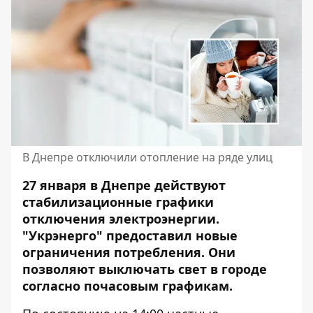
В Днепре отключили отопление на ряде улиц
27 января в Днепре действуют
стабилизационные графики
отключения электроэнергии.
"Укрэнерго" предоставил новые
ограничения потребления. Они
позволяют
выключать свет
в городе
согласно почасовым графикам.