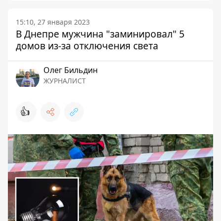
15:10, 27 января 2023
В Днепре мужчина "заминировал" 5
домов из-за отключения света
Олег Бильдин
ЖУРНАЛИСТ
👍