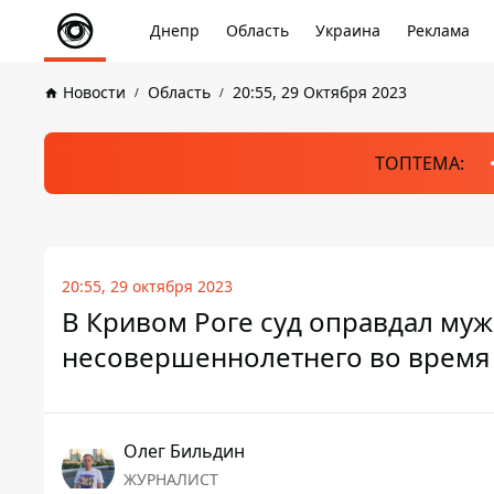
Днепр
Область
Украина
Реклама
Новости
Область
20:55, 29 Октября 2023
ТОПТЕМА:
20:55, 29 октября 2023
В Кривом Роге суд оправдал муж
несовершеннолетнего во время 
Олег Бильдин
ЖУРНАЛИСТ