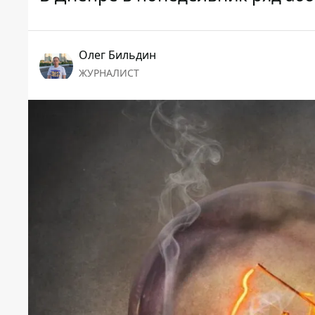
Олег Бильдин
ЖУРНАЛИСТ