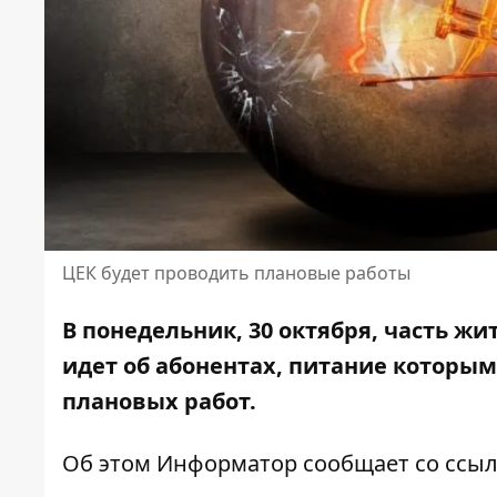
ЦЕК будет проводить плановые работы
В понедельник, 30 октября, часть жи
идет об абонентах, питание которым
плановых работ.
Об этом Информатор сообщает со ссы