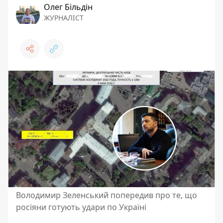
Олег Більдін
ЖУРНАЛІСТ
Володимир Зеленський попередив про те, що
росіяни готують удари по Україні