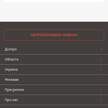
ЗАПРОПОНУВАТИ НОВИНУ
Дніпро
Область
Україна
Реклама
Пресрелізи
Про нас