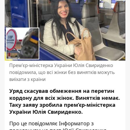
Прем'єр-міністерка України Юлія Свириденко
повідомила, що всі жінки без винятків можуть
виїхати з країни
Уряд скасував обмеження на перетин
кордону для всіх жінок. Винятків немає.
Таку заяву зробила прем’єр-міністерка
України Юлія Свириденко.
Про це повідомляє Інформатор з