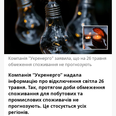
Компанія "Укренерго" заявила, що на 26 травня
обмеження споживання не прогнозують
Компанія “Укренерго” надала
інформацію про відключення світла 26
травня. Так, протягом доби обмеження
споживання для побутових та
промислових споживачів не
прогнозують. Це стосується усіх
регіонів.