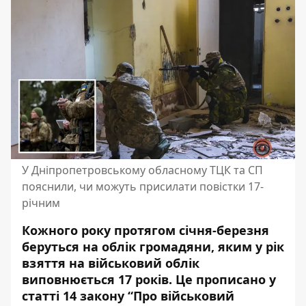
У Дніпропетровському обласному ТЦК та СП
пояснили, чи можуть присилати повістки 17-
річним
Кожного року протягом січня-березня
беруться на облік громадяни, яким у рік
взяття на військовий облік
виповнюється 17 років. Це прописано у
статті 14 закону “Про військовий