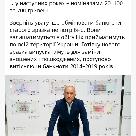
у наступних роках – номіналами 20, 100
та 200 гривень.
Зверніть увагу, що обмінювати банкноти
старого зразка не потрібно. Вони
залишатимуться в обігу і їх прийматимуть
по всій території України. Готівку нового
зразка випускатимуть для заміни
зношених і пошкоджених, поступово
витісняючи банкноти 2014–2019 років.