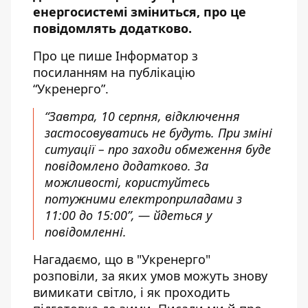
енергосистемі зміниться, про це
повідомлять додатково.
Про це пише Інформатор з
посиланням
на публікацію
“Укренерго”
.
“Завтра, 10 серпня, відключення
застосовуватись не будуть. При зміні
ситуації – про заходи обмеження буде
повідомлено додатково. За
можливості, користуйтесь
потужними електроприладами з
11:00 до 15:00”, — йдеться у
повідомленні.
Нагадаємо, що в "Укренерго"
розповіли,
за яких умов можуть знову
вимикати світло, і як проходить