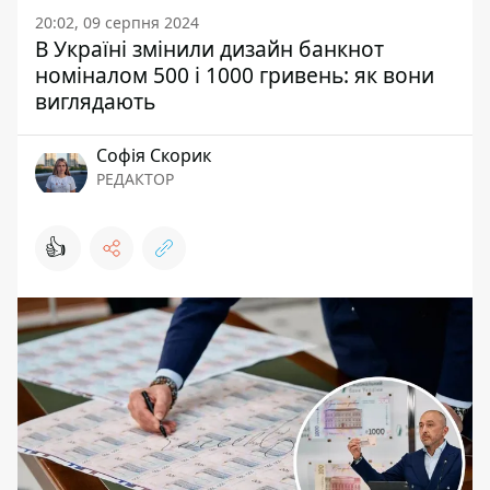
20:02, 09 серпня 2024
В Україні змінили дизайн банкнот
номіналом 500 і 1000 гривень: як вони
виглядають
Софія Скорик
РЕДАКТОР
👍