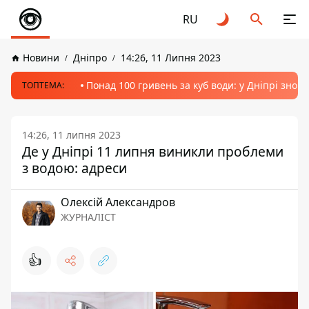
RU
Новини
Дніпро
14:26, 11 Липня 2023
Понад 100 гривень за куб води: у Дніпрі знов
ТОПТЕМА:
14:26, 11 липня 2023
Де у Дніпрі 11 липня виникли проблеми
з водою: адреси
Олексій Александров
ЖУРНАЛІСТ
👍