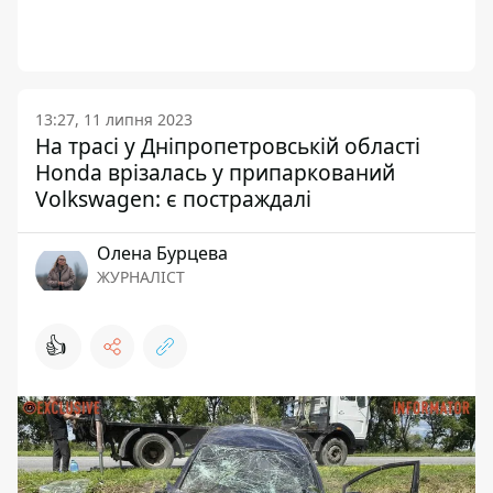
13:27, 11 липня 2023
На трасі у Дніпропетровській області
Honda врізалась у припаркований
Volkswagen: є постраждалі
Олена Бурцева
ЖУРНАЛІСТ
👍