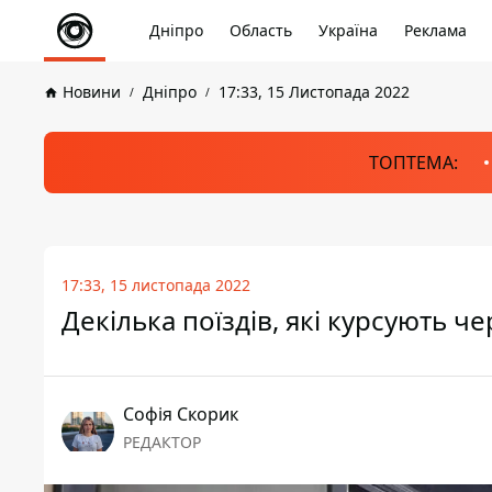
Дніпро
Область
Україна
Реклама
Новини
Дніпро
17:33, 15 Листопада 2022
ТОПТЕМА:
17:33, 15 листопада 2022
Декілька поїздів, які курсують 
Софія Скорик
РЕДАКТОР