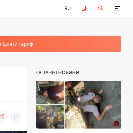
RU
 підняти тариф
ОСТАННІ НОВИНИ