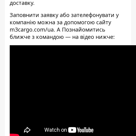
доставку.
Заповнити заявку або зателефонувати у
компанію можна за допомогою сайту
m3cargo.com/ua
. А Познайомитись
ближче з командою
— на відео нижче: