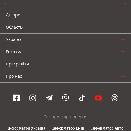
Дніпро
Область
Україна
Реклама
Пресрелізи
Про нас
Інформатор проекти
Інформатор Україна
Інформатор Київ
Інформатор Авто