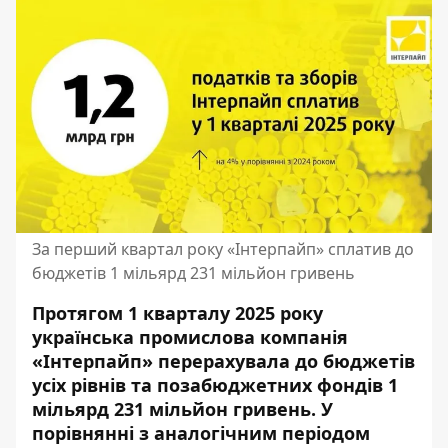
За перший квартал року «Інтерпайп» сплатив до
бюджетів 1 мільярд 231 мільйон гривень
Протягом 1 кварталу 2025 року
українська промислова компанія
«Інтерпайп» перерахувала до бюджетів
усіх рівнів та позабюджетних фондів 1
мільярд 231 мільйон гривень. У
порівнянні з аналогічним періодом