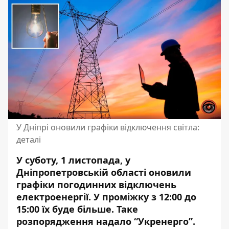
У Дніпрі оновили графіки відключення світла:
деталі
У суботу, 1 листопада, у
Дніпропетровській області оновили
графіки погодинних відключень
електроенергії. У проміжку з 12:00 до
15:00 їх буде більше. Таке
розпорядження надало “Укренерго”.