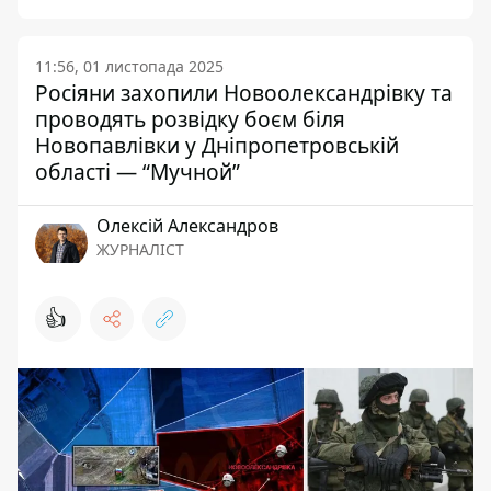
11:56, 01 листопада 2025
Росіяни захопили Новоолександрівку та
проводять розвідку боєм біля
Новопавлівки у Дніпропетровській
області — “Мучной”
Олексій Александров
ЖУРНАЛІСТ
👍