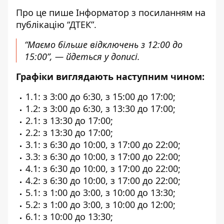
Про це пише Інформатор
з посиланням
на
публікацію “ДТЕК”.
“Маємо більше відключень з 12:00 до
15:00”, — йдеться у дописі.
Графіки виглядають наступним чином:
1.1: з 3:00 до 6:30, з 15:00 до 17:00;
1.2: з 3:00 до 6:30, з 13:30 до 17:00;
2.1: з 13:30 до 17:00;
2.2: з 13:30 до 17:00;
3.1: з 6:30 до 10:00, з 17:00 до 22:00;
3.3: з 6:30 до 10:00, з 17:00 до 22:00;
4.1: з 6:30 до 10:00, з 17:00 до 22:00;
4.2: з 6:30 до 10:00, з 17:00 до 22:00;
5.1: з 1:00 до 3:00, з 10:00 до 13:30;
5.2: з 1:00 до 3:00, з 10:00 до 12:00;
6.1: з 10:00 до 13:30;