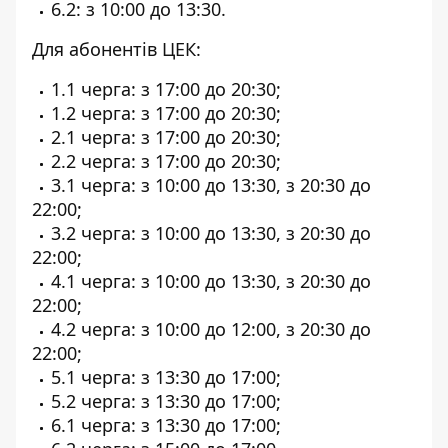
6.2: з 10:00 до 13:30.
Для абонентів
ЦЕК
:
1.1 черга: з 17:00 до 20:30;
1.2 черга: з 17:00 до 20:30;
2.1 черга: з 17:00 до 20:30;
2.2 черга: з 17:00 до 20:30;
3.1 черга: з 10:00 до 13:30, з 20:30 до
22:00;
3.2 черга: з 10:00 до 13:30, з 20:30 до
22:00;
4.1 черга: з 10:00 до 13:30, з 20:30 до
22:00;
4.2 черга: з 10:00 до 12:00, з 20:30 до
22:00;
5.1 черга: з 13:30 до 17:00;
5.2 черга: з 13:30 до 17:00;
6.1 черга: з 13:30 до 17:00;