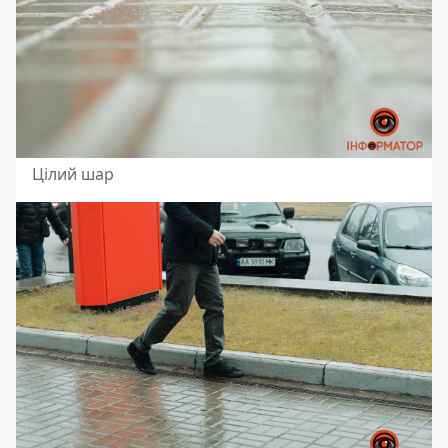
Цілий шар