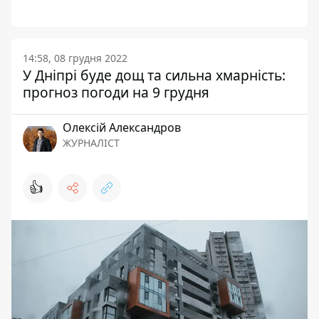
14:58, 08 грудня 2022
У Дніпрі буде дощ та сильна хмарність:
прогноз погоди на 9 грудня
Олексій Александров
ЖУРНАЛІСТ
👍