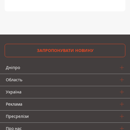
ЗАПРОПОНУВАТИ НОВИНУ
Дніпро
Область
Україна
Реклама
Пресрелізи
Про нас