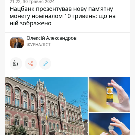
21:22, 30 травня 2024
Нацбанк презентував нову пам’ятну
монету номіналом 10 гривень: що на
ній зображено
Олексій Александров
ЖУРНАЛІСТ
👍