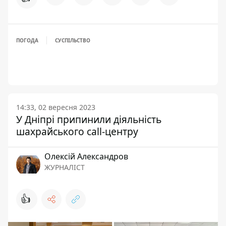
ПОГОДА
СУСПІЛЬСТВО
14:33, 02 вересня 2023
У Дніпрі припинили діяльність
шахрайського call-центру
Олексій Александров
ЖУРНАЛІСТ
👍