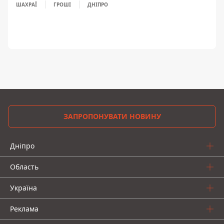
ШАХРАЇ
ГРОШІ
ДНІПРО
ЗАПРОПОНУВАТИ НОВИНУ
Дніпро
Область
Україна
Реклама