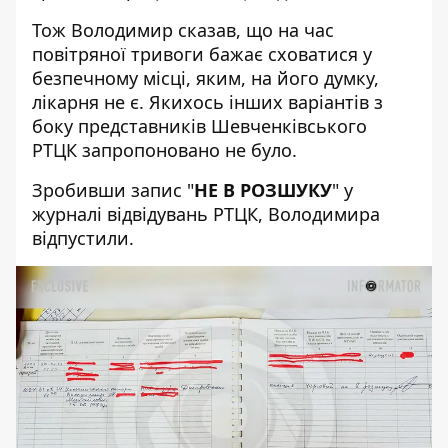
Тож Володимир сказав, що на час
повітряної тривоги бажає сховатися у
безпечному місці, яким, на його думку,
лікарня не є. Якихось інших варіантів з
боку представників Шевченківського
РТЦК запропоновано не було.
Зробивши запис "
НЕ В РОЗШУКУ
" у
журналі відвідувань РТЦК, Володимира
відпустили.