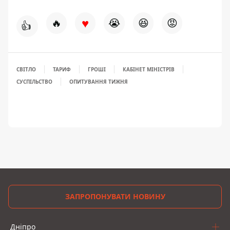
♥
🔥
😭
😆
😡
👍
СВІТЛО
ТАРИФ
ГРОШІ
КАБІНЕТ МІНІСТРІВ
СУСПІЛЬСТВО
ОПИТУВАННЯ ТИЖНЯ
ЗАПРОПОНУВАТИ НОВИНУ
Дніпро