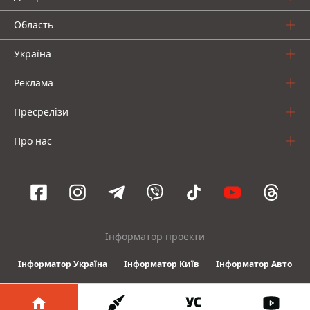
Область
Україна
Реклама
Пресрелізи
Про нас
Інформатор проекти
Інформатор Україна
Інформатор Київ
Інформатор Авто
© 2016-2026 Informator