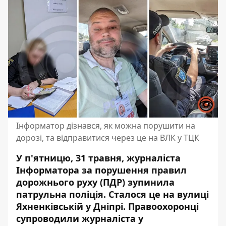
Інформатор дізнався, як можна порушити на
дорозі, та відправитися через це на ВЛК у ТЦК
У п'ятницю, 31 травня, журналіста
Інформатора за порушення правил
дорожнього руху (ПДР) зупинила
патрульна поліція. Сталося це на вулиці
Яхненківській у Дніпрі. Правоохоронці
супроводили журналіста у