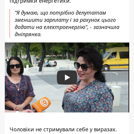
підтримки енергетики.
“Я думаю, що потрібно депутатам
зменшити зарплату і за рахунок цього
додати на електроенергію”, - зазначила
дніпрянка.
Play
Чоловіки не стримували себе у виразах.