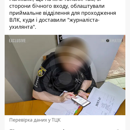
сторони бічного входу, облаштували
приймальне відділення для проходження
ВЛК, куди і доставили "журналіста-
ухилянта".
Перевірка даних у ТЦК