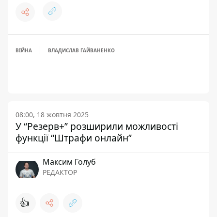
ВІЙНА
ВЛАДИСЛАВ ГАЙВАНЕНКО
08:00, 18 жовтня 2025
У “Резерв+” розширили можливості
функції “Штрафи онлайн”
Максим Голуб
РЕДАКТОР
👍