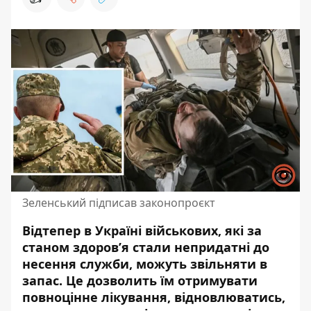
Зеленський підписав законопроєкт
Відтепер в Україні військових, які за
станом здоров’я стали непридатні до
несення служби, можуть звільняти в
запас. Це дозволить їм
отримувати
повноцінне лікування, відновлюватись
,