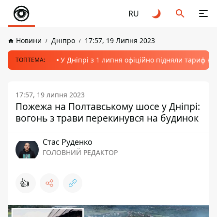
RU
Новини
Дніпро
17:57, 19 Липня 2023
У Дніпрі з 1 липня офіційно підняли тариф на
ТОПТЕМА:
17:57, 19 липня 2023
Пожежа на Полтавському шосе у Дніпрі:
вогонь з трави перекинувся на будинок
Стас Руденко
ГОЛОВНИЙ РЕДАКТОР
👍