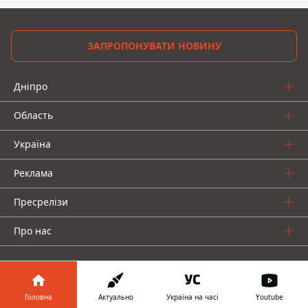
ЗАПРОПОНУВАТИ НОВИНУ
Дніпро
Область
Україна
Реклама
Пресрелізи
Про нас
Головна
Актуально
Україна на часі
Youtube