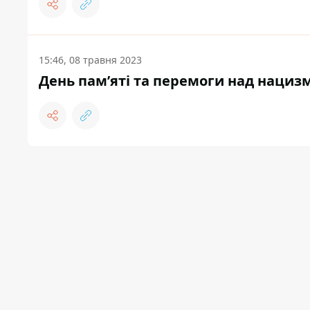
15:46, 08 травня 2023
День пам’яті та перемоги над нацизмо