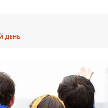
Й ДЕНЬ