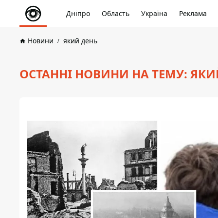
Дніпро
Область
Україна
Реклама
Новини
який день
ОСТАННІ НОВИНИ НА ТЕМУ: ЯКИ