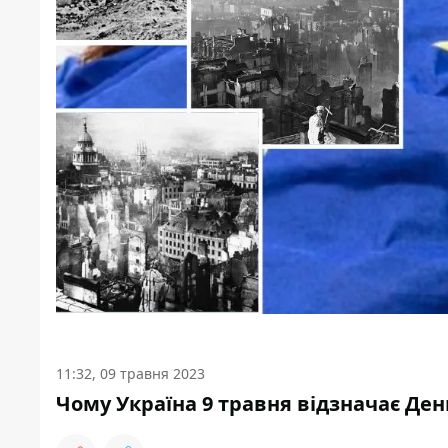
11:32, 09 травня 2023
Чому Україна 9 травня відзначає Де