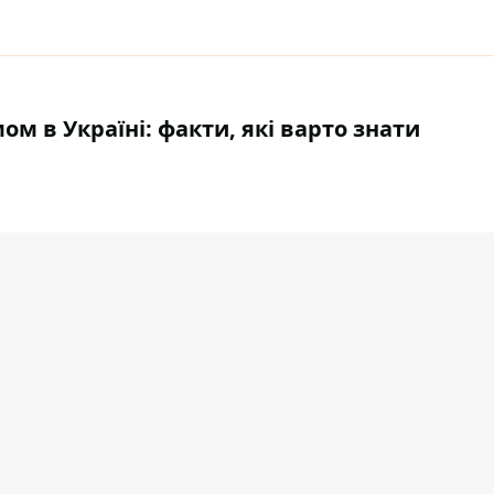
м в Україні: факти, які варто знати