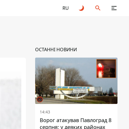
RU
ОСТАННІ НОВИНИ
14:43
Ворог атакував Павлоград 8
серпня: у деяких районах