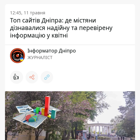
12:45, 11 травня
Топ сайтів Дніпра: де містяни
дізнавалися надійну та перевірену
інформацію у квітні
Інформатор Дніпро
ЖУРНАЛІСТ
👍