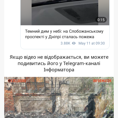
Якщо відео не відображається, ви можете
подивитись його у
Telegram-каналі
Інформатора