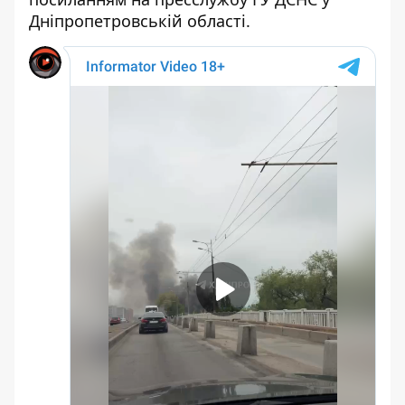
Дніпропетровській області.