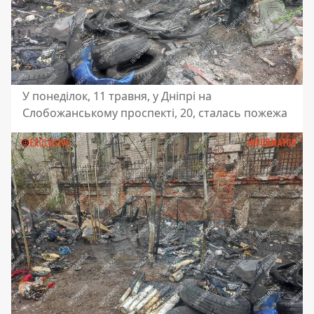
У понеділок, 11 травня, у Дніпрі на
Слобожанському проспекті, 20, сталась пожежа