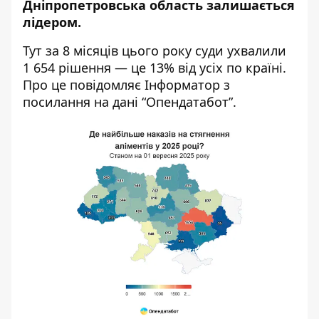
Дніпропетровська область залишається
лідером.
Тут за 8 місяців цього року суди ухвалили
1 654 рішення — це 13% від усіх по країні.
Про це повідомляє Інформатор з
посилання на дані “
Опендатабот
”.